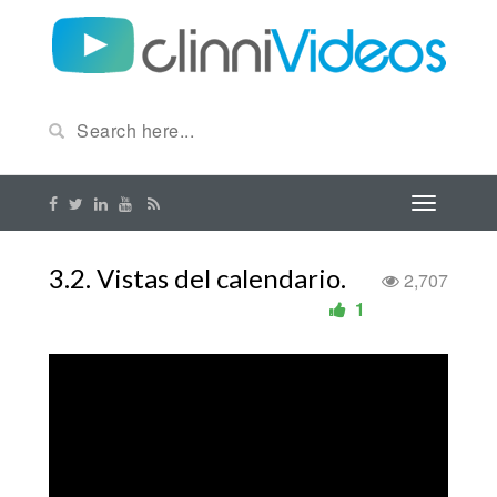
3.2. Vistas del calendario.
2,707
1