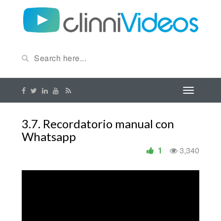
3.7. Recordatorio manual con
Whatsapp
1
3,340