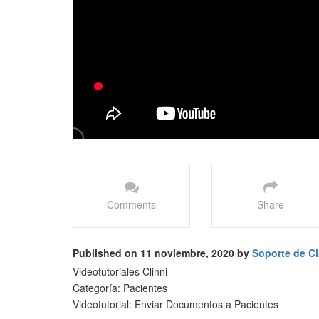
Comments
Share
Published on 11 noviembre, 2020 by
Soporte de Cl
Videotutoriales Clinni
Categoría: Pacientes
Videotutorial: Enviar Documentos a Pacientes