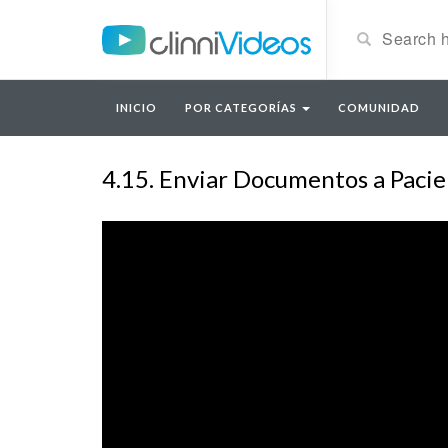
INICIO
POR CATEGORÍAS
COMUNIDAD
4.15. Enviar Documentos a Paci