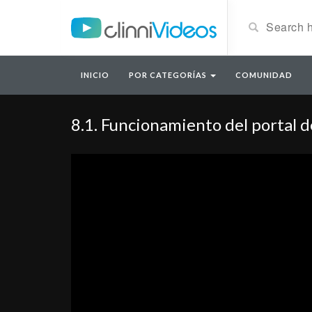
INICIO
POR CATEGORÍAS
COMUNIDAD
8.1. Funcionamiento del portal d