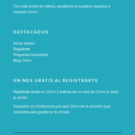
Con este portal de vídeos, ayudamos a nuestros usuarios a
manjear Clinni.
DESTACADOS
Iniciar sesión
Regístrate
Preguntas frecuentes
Blog Clinni
UN MES GRATIS AL REGISTRARTE
Regístrate gratis en Clinni y disfruta de un mes de Clinni al crear
tu centro.
Descubre sin limitaciones por qué Clinni es la solución que
necesitas para gestionar tu clínica.