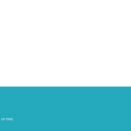
de un mes