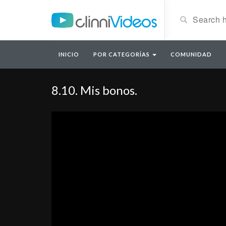
INICIO
POR CATEGORÍAS
COMUNIDAD
8.10. Mis bonos.